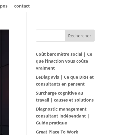
opos
contact
Rechercher
Coût baromètre social | Ce
que l’inaction vous coûte
vraiment
LeDiag avis | Ce que DRH et
consultants en pensent
Surcharge cognitive au
travail | causes et solutions
Diagnostic management
consultant indépendant |
Guide pratique
Great Place To Work