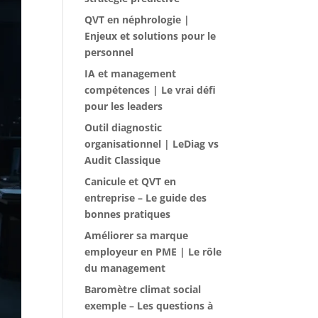
QVT en néphrologie |
Enjeux et solutions pour le
personnel
IA et management
compétences | Le vrai défi
pour les leaders
Outil diagnostic
organisationnel | LeDiag vs
Audit Classique
Canicule et QVT en
entreprise – Le guide des
bonnes pratiques
Améliorer sa marque
employeur en PME | Le rôle
du management
Baromètre climat social
exemple – Les questions à