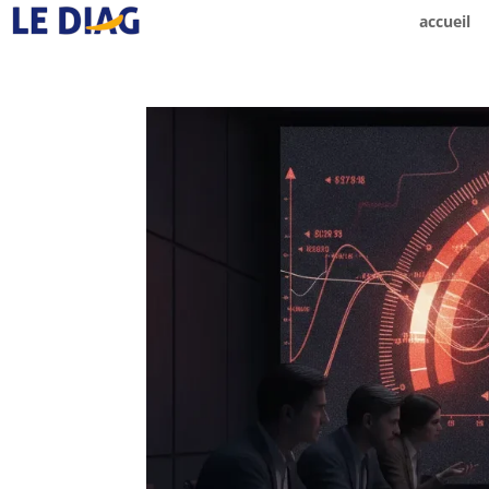
accueil