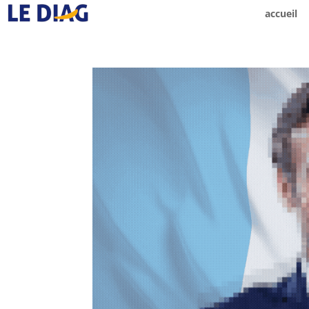
accueil