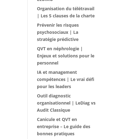
Organisation du télétravail
| Les 5 clauses de la charte
Prévenir les risques
psychosociaux | La
stratégie prédictive
QVT en néphrologie |
Enjeux et solutions pour le
personnel
IA et management
compétences | Le vrai défi
pour les leaders
Outil diagnostic
organisationnel | LeDiag vs
Audit Classique
Canicule et QVT en
entreprise – Le guide des
bonnes pratiques