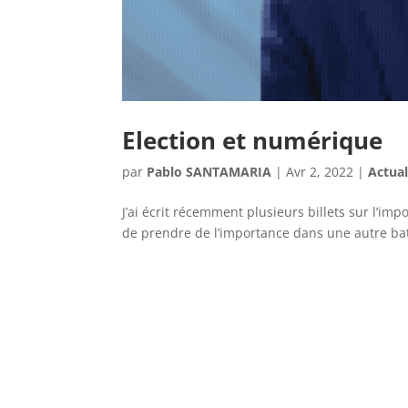
Election et numérique
par
Pablo SANTAMARIA
|
Avr 2, 2022
|
Actual
J’ai écrit récemment plusieurs billets sur l’imp
de prendre de l’importance dans une autre batail