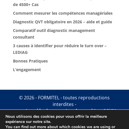
de 4500+ Cas
Comment mesurer les compétences managériales
Diagnostic QVT obligatoire en 2026 – aide et guide
Comparatif outil diagnostic management
consultant
3 causes à identifier pour réduire le turn over –
LEDIAG
Bonnes Pratiques
L’engagement
© 2026 - FORMITEL - toutes reproductions
interdites -
mentions légales
.
gestion des cookies
.
CGUV
Nous utilisons des cookies pour vous offrir la meilleure
expérience sur notre site.
You can find out more about which cookies we are using or