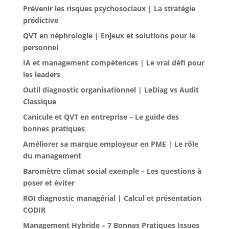
Prévenir les risques psychosociaux | La stratégie
prédictive
QVT en néphrologie | Enjeux et solutions pour le
personnel
IA et management compétences | Le vrai défi pour
les leaders
Outil diagnostic organisationnel | LeDiag vs Audit
Classique
Canicule et QVT en entreprise – Le guide des
bonnes pratiques
Améliorer sa marque employeur en PME | Le rôle
du management
Baromètre climat social exemple – Les questions à
poser et éviter
ROI diagnostic managérial | Calcul et présentation
CODIR
Management Hybride – 7 Bonnes Pratiques Issues