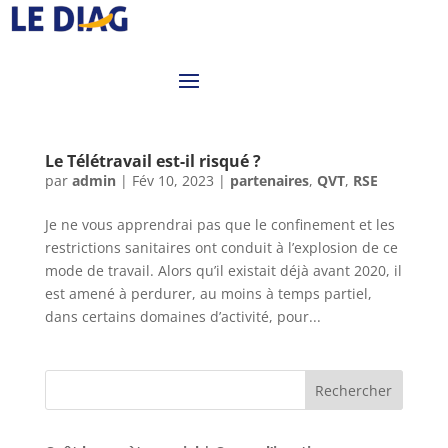
Le Télétravail est-il risqué ?
par
admin
|
Fév 10, 2023
|
partenaires
,
QVT
,
RSE
Je ne vous apprendrai pas que le confinement et les
restrictions sanitaires ont conduit à l’explosion de ce
mode de travail. Alors qu’il existait déjà avant 2020, il
est amené à perdurer, au moins à temps partiel,
dans certains domaines d’activité, pour...
Rechercher