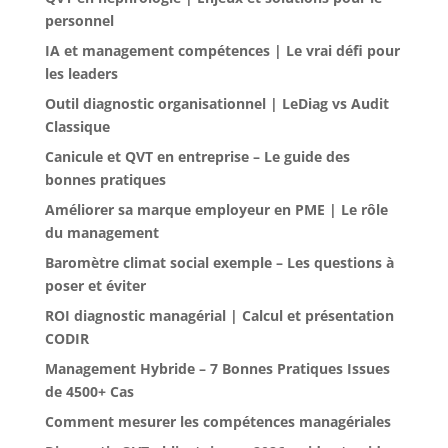
personnel
IA et management compétences | Le vrai défi pour
les leaders
Outil diagnostic organisationnel | LeDiag vs Audit
Classique
Canicule et QVT en entreprise – Le guide des
bonnes pratiques
Améliorer sa marque employeur en PME | Le rôle
du management
Baromètre climat social exemple – Les questions à
poser et éviter
ROI diagnostic managérial | Calcul et présentation
CODIR
Management Hybride – 7 Bonnes Pratiques Issues
de 4500+ Cas
Comment mesurer les compétences managériales