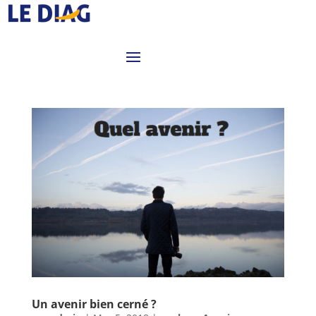
Un avenir bien cerné ?