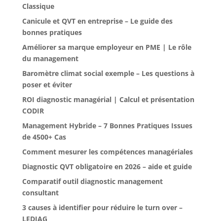
Classique
Canicule et QVT en entreprise – Le guide des
bonnes pratiques
Améliorer sa marque employeur en PME | Le rôle
du management
Baromètre climat social exemple – Les questions à
poser et éviter
ROI diagnostic managérial | Calcul et présentation
CODIR
Management Hybride – 7 Bonnes Pratiques Issues
de 4500+ Cas
Comment mesurer les compétences managériales
Diagnostic QVT obligatoire en 2026 – aide et guide
Comparatif outil diagnostic management
consultant
3 causes à identifier pour réduire le turn over –
LEDIAG