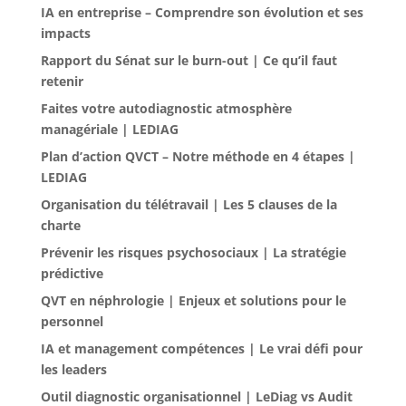
IA en entreprise – Comprendre son évolution et ses
impacts
Rapport du Sénat sur le burn-out | Ce qu’il faut
retenir
Faites votre autodiagnostic atmosphère
managériale | LEDIAG
Plan d’action QVCT – Notre méthode en 4 étapes |
LEDIAG
Organisation du télétravail | Les 5 clauses de la
charte
Prévenir les risques psychosociaux | La stratégie
prédictive
QVT en néphrologie | Enjeux et solutions pour le
personnel
IA et management compétences | Le vrai défi pour
les leaders
Outil diagnostic organisationnel | LeDiag vs Audit