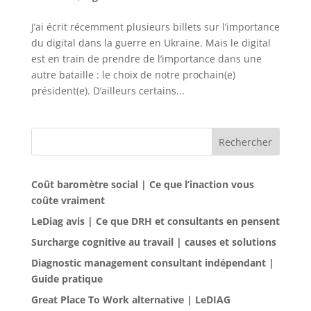
J’ai écrit récemment plusieurs billets sur l’importance
du digital dans la guerre en Ukraine. Mais le digital
est en train de prendre de l’importance dans une
autre bataille : le choix de notre prochain(e)
président(e). D’ailleurs certains...
Rechercher
Coût baromètre social | Ce que l’inaction vous
coûte vraiment
LeDiag avis | Ce que DRH et consultants en pensent
Surcharge cognitive au travail | causes et solutions
Diagnostic management consultant indépendant |
Guide pratique
Great Place To Work alternative | LeDIAG