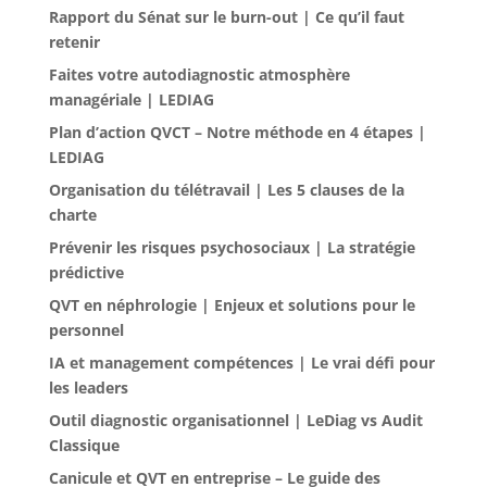
Rapport du Sénat sur le burn-out | Ce qu’il faut
retenir
Faites votre autodiagnostic atmosphère
managériale | LEDIAG
Plan d’action QVCT – Notre méthode en 4 étapes |
LEDIAG
Organisation du télétravail | Les 5 clauses de la
charte
Prévenir les risques psychosociaux | La stratégie
prédictive
QVT en néphrologie | Enjeux et solutions pour le
personnel
IA et management compétences | Le vrai défi pour
les leaders
Outil diagnostic organisationnel | LeDiag vs Audit
Classique
Canicule et QVT en entreprise – Le guide des