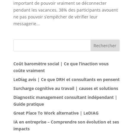
important de pouvoir vraiment se déconnecter
pendant les vacances, 38% des participants avouent
ne pas pouvoir s’empêcher de vérifier leur
messagerie...
Rechercher
Coût baromètre social | Ce que l’inaction vous
coûte vraiment
LeDiag avis | Ce que DRH et consultants en pensent
Surcharge cognitive au travail | causes et solutions
Diagnostic management consultant indépendant |
Guide pratique
Great Place To Work alternative | LeDIAG
IA en entreprise – Comprendre son évolution et ses
impacts