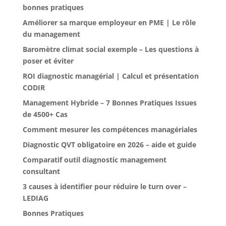
bonnes pratiques
Améliorer sa marque employeur en PME | Le rôle
du management
Baromètre climat social exemple – Les questions à
poser et éviter
ROI diagnostic managérial | Calcul et présentation
CODIR
Management Hybride – 7 Bonnes Pratiques Issues
de 4500+ Cas
Comment mesurer les compétences managériales
Diagnostic QVT obligatoire en 2026 – aide et guide
Comparatif outil diagnostic management
consultant
3 causes à identifier pour réduire le turn over –
LEDIAG
Bonnes Pratiques