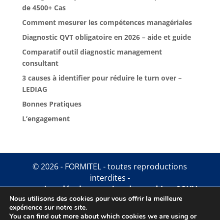
de 4500+ Cas
Comment mesurer les compétences managériales
Diagnostic QVT obligatoire en 2026 – aide et guide
Comparatif outil diagnostic management
consultant
3 causes à identifier pour réduire le turn over –
LEDIAG
Bonnes Pratiques
L’engagement
© 2026 - FORMITEL - toutes reproductions
interdites -
mentions légales
.
gestion des cookies
.
CGUV
Nous utilisons des cookies pour vous offrir la meilleure
expérience sur notre site.
You can find out more about which cookies we are using or