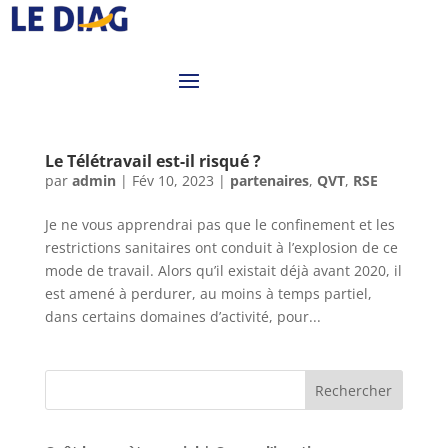
Le Télétravail est-il risqué ?
par
admin
|
Fév 10, 2023
|
partenaires
,
QVT
,
RSE
Je ne vous apprendrai pas que le confinement et les
restrictions sanitaires ont conduit à l’explosion de ce
mode de travail. Alors qu’il existait déjà avant 2020, il
est amené à perdurer, au moins à temps partiel,
dans certains domaines d’activité, pour...
Rechercher