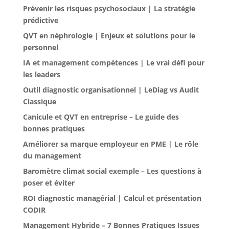
Prévenir les risques psychosociaux | La stratégie
prédictive
QVT en néphrologie | Enjeux et solutions pour le
personnel
IA et management compétences | Le vrai défi pour
les leaders
Outil diagnostic organisationnel | LeDiag vs Audit
Classique
Canicule et QVT en entreprise – Le guide des
bonnes pratiques
Améliorer sa marque employeur en PME | Le rôle
du management
Baromètre climat social exemple – Les questions à
poser et éviter
ROI diagnostic managérial | Calcul et présentation
CODIR
Management Hybride – 7 Bonnes Pratiques Issues