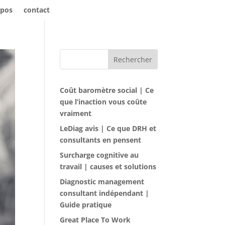
opos
contact
Rechercher
Coût baromètre social | Ce
que l’inaction vous coûte
vraiment
LeDiag avis | Ce que DRH et
consultants en pensent
Surcharge cognitive au
travail | causes et solutions
Diagnostic management
consultant indépendant |
Guide pratique
Great Place To Work