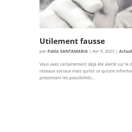
Utilement fausse
par
Pablo SANTAMARIA
|
Avr 9, 2023
|
Actual
Vous avez certainement déjà été alerté sur le 
réseaux sociaux mais qu’est ce qu’une informat
présentant les possibilités...