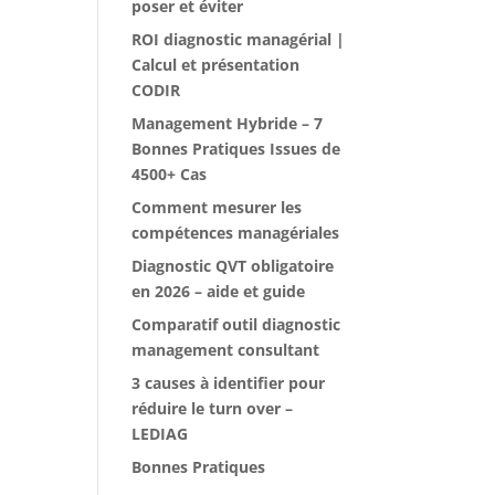
poser et éviter
ROI diagnostic managérial |
Calcul et présentation
CODIR
Management Hybride – 7
Bonnes Pratiques Issues de
4500+ Cas
Comment mesurer les
compétences managériales
Diagnostic QVT obligatoire
en 2026 – aide et guide
Comparatif outil diagnostic
management consultant
3 causes à identifier pour
réduire le turn over –
LEDIAG
Bonnes Pratiques