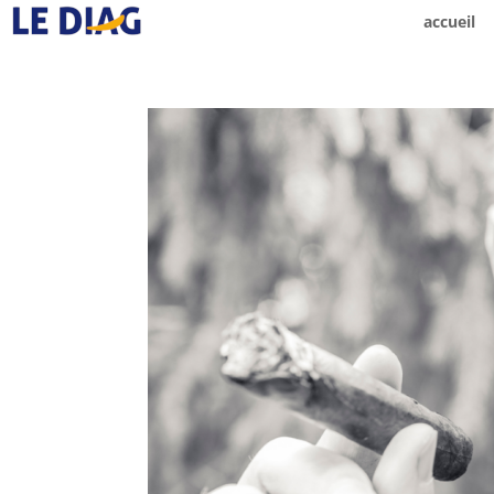
accueil