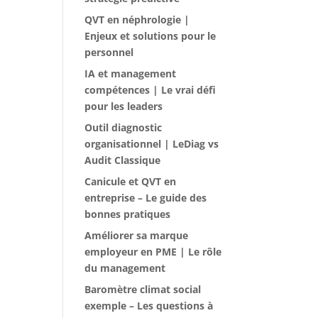
QVT en néphrologie |
Enjeux et solutions pour le
personnel
IA et management
compétences | Le vrai défi
pour les leaders
Outil diagnostic
organisationnel | LeDiag vs
Audit Classique
Canicule et QVT en
entreprise – Le guide des
bonnes pratiques
Améliorer sa marque
employeur en PME | Le rôle
du management
Baromètre climat social
exemple – Les questions à