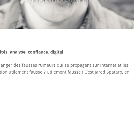
ités
,
analyse
,
confiance
,
digital
danger des fausses rumeurs qui se propagent sur Internet et les
ion utilement fausse ? Utilement fausse ! C’est Jared Spataro, en