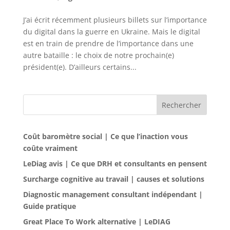
J’ai écrit récemment plusieurs billets sur l’importance
du digital dans la guerre en Ukraine. Mais le digital
est en train de prendre de l’importance dans une
autre bataille : le choix de notre prochain(e)
président(e). D’ailleurs certains...
Rechercher
Coût baromètre social | Ce que l’inaction vous
coûte vraiment
LeDiag avis | Ce que DRH et consultants en pensent
Surcharge cognitive au travail | causes et solutions
Diagnostic management consultant indépendant |
Guide pratique
Great Place To Work alternative | LeDIAG