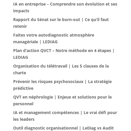
IA en entreprise – Comprendre son évolution et ses
impacts
Rapport du Sénat sur le burn-out | Ce qu’il faut
retenir
Faites votre autodiagnostic atmosphère
managériale | LEDIAG
Plan d’action QVCT – Notre méthode en 4 étapes |
LEDIAG
Organisation du télétravail | Les 5 clauses de la
charte
Prévenir les risques psychosociaux | La stratégie
prédictive
QVT en néphrologie | Enjeux et solutions pour le
personnel
IA et management compétences | Le vrai défi pour
les leaders
Outil diagnostic organisationnel | LeDiag vs Audit