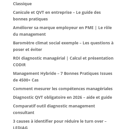
Classique
Canicule et QVT en entreprise – Le guide des
bonnes pratiques
Améliorer sa marque employeur en PME | Le rôle
du management
Baromètre climat social exemple – Les questions à
poser et éviter
ROI diagnostic managérial | Calcul et présentation
CODIR
Management Hybride – 7 Bonnes Pratiques Issues
de 4500+ Cas
Comment mesurer les compétences managériales
Diagnostic QVT obligatoire en 2026 – aide et guide
Comparatif outil diagnostic management
consultant
3 causes à identifier pour réduire le turn over –
LEDIAG