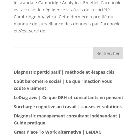
le scandale Cambridge Analytica. En effet, Facebook
est accusé de négligence vis-à-vis de la société
Cambridge Analytica. Cette dernière a profité du
manque de surveillance des données par Facebook
et s’est servi de...
Rechercher
Diagnostic participatif | méthode et étapes clés
Coût baromètre social | Ce que l’inaction vous
coûte vraiment
LeDiag avis | Ce que DRH et consultants en pensent
Surcharge cognitive au travail | causes et solutions
Diagnostic management consultant indépendant |
Guide pratique
Great Place To Work alternative | LeDIAG