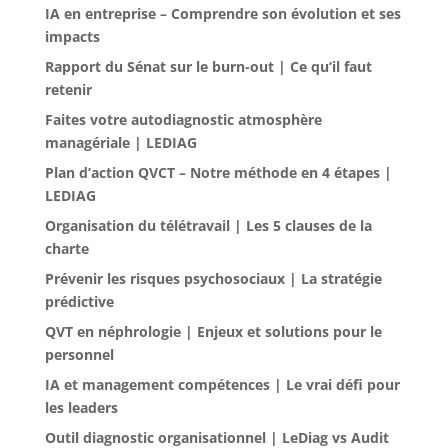
IA en entreprise – Comprendre son évolution et ses
impacts
Rapport du Sénat sur le burn-out | Ce qu’il faut
retenir
Faites votre autodiagnostic atmosphère
managériale | LEDIAG
Plan d’action QVCT – Notre méthode en 4 étapes |
LEDIAG
Organisation du télétravail | Les 5 clauses de la
charte
Prévenir les risques psychosociaux | La stratégie
prédictive
QVT en néphrologie | Enjeux et solutions pour le
personnel
IA et management compétences | Le vrai défi pour
les leaders
Outil diagnostic organisationnel | LeDiag vs Audit