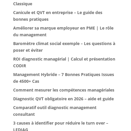
Classique
Canicule et QVT en entreprise – Le guide des
bonnes pratiques
Améliorer sa marque employeur en PME | Le rôle
du management
Baromètre climat social exemple – Les questions à
poser et éviter
ROI diagnostic managérial | Calcul et présentation
CODIR
Management Hybride – 7 Bonnes Pratiques Issues
de 4500+ Cas
Comment mesurer les compétences managériales
Diagnostic QVT obligatoire en 2026 – aide et guide
Comparatif outil diagnostic management
consultant
3 causes à identifier pour réduire le turn over –
LEDIAG