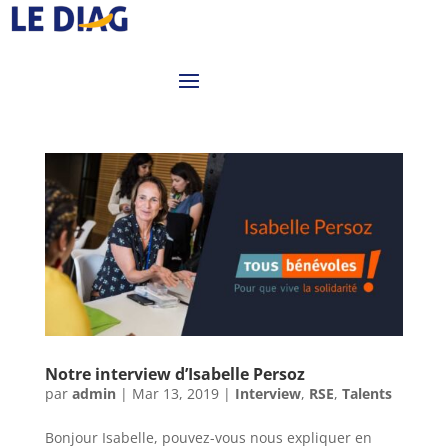
Notre interview d’Isabelle Persoz
par
admin
|
Mar 13, 2019
|
Interview
,
RSE
,
Talents
Bonjour Isabelle, pouvez-vous nous expliquer en