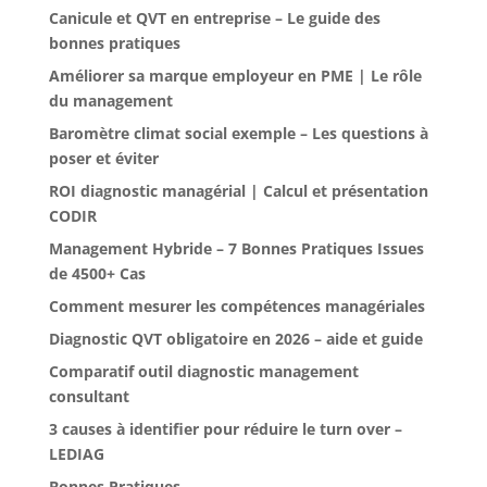
Canicule et QVT en entreprise – Le guide des
bonnes pratiques
Améliorer sa marque employeur en PME | Le rôle
du management
Baromètre climat social exemple – Les questions à
poser et éviter
ROI diagnostic managérial | Calcul et présentation
CODIR
Management Hybride – 7 Bonnes Pratiques Issues
de 4500+ Cas
Comment mesurer les compétences managériales
Diagnostic QVT obligatoire en 2026 – aide et guide
Comparatif outil diagnostic management
consultant
3 causes à identifier pour réduire le turn over –
LEDIAG
Bonnes Pratiques