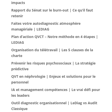
impacts
Rapport du Sénat sur le burn-out | Ce qu’il faut
retenir
Faites votre autodiagnostic atmosphère
managériale | LEDIAG
Plan d’action QVCT – Notre méthode en 4 étapes |
LEDIAG
Organisation du télétravail | Les 5 clauses de la
charte
Prévenir les risques psychosociaux | La stratégie
prédictive
QVT en néphrologie | Enjeux et solutions pour le
personnel
IA et management compétences | Le vrai défi pour
les leaders
Outil diagnostic organisationnel | LeDiag vs Audit
Classique