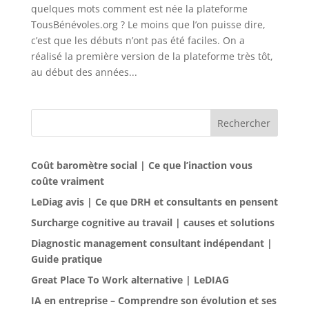
quelques mots comment est née la plateforme
TousBénévoles.org ? Le moins que l’on puisse dire,
c’est que les débuts n’ont pas été faciles. On a
réalisé la première version de la plateforme très tôt,
au début des années...
Rechercher
Coût baromètre social | Ce que l’inaction vous
coûte vraiment
LeDiag avis | Ce que DRH et consultants en pensent
Surcharge cognitive au travail | causes et solutions
Diagnostic management consultant indépendant |
Guide pratique
Great Place To Work alternative | LeDIAG
IA en entreprise – Comprendre son évolution et ses