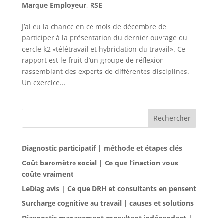
Marque Employeur
,
RSE
J’ai eu la chance en ce mois de décembre de
participer à la présentation du dernier ouvrage du
cercle k2 «télétravail et hybridation du travail». Ce
rapport est le fruit d’un groupe de réflexion
rassemblant des experts de différentes disciplines.
Un exercice...
Rechercher
Diagnostic participatif | méthode et étapes clés
Coût baromètre social | Ce que l’inaction vous
coûte vraiment
LeDiag avis | Ce que DRH et consultants en pensent
Surcharge cognitive au travail | causes et solutions
Diagnostic management consultant indépendant |