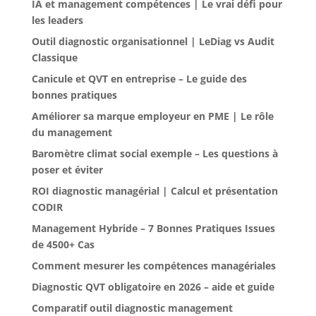
IA et management compétences | Le vrai défi pour
les leaders
Outil diagnostic organisationnel | LeDiag vs Audit
Classique
Canicule et QVT en entreprise – Le guide des
bonnes pratiques
Améliorer sa marque employeur en PME | Le rôle
du management
Baromètre climat social exemple – Les questions à
poser et éviter
ROI diagnostic managérial | Calcul et présentation
CODIR
Management Hybride – 7 Bonnes Pratiques Issues
de 4500+ Cas
Comment mesurer les compétences managériales
Diagnostic QVT obligatoire en 2026 – aide et guide
Comparatif outil diagnostic management