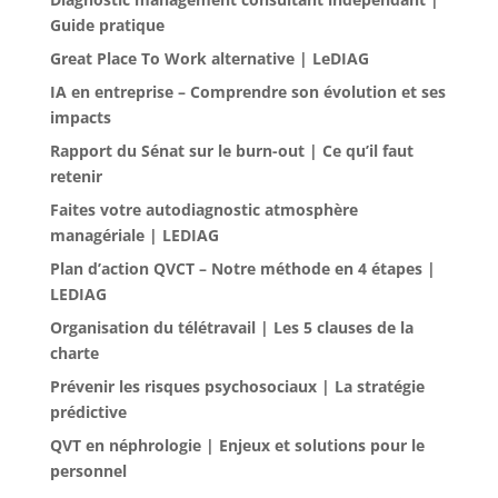
Guide pratique
Great Place To Work alternative | LeDIAG
IA en entreprise – Comprendre son évolution et ses
impacts
Rapport du Sénat sur le burn-out | Ce qu’il faut
retenir
Faites votre autodiagnostic atmosphère
managériale | LEDIAG
Plan d’action QVCT – Notre méthode en 4 étapes |
LEDIAG
Organisation du télétravail | Les 5 clauses de la
charte
Prévenir les risques psychosociaux | La stratégie
prédictive
QVT en néphrologie | Enjeux et solutions pour le
personnel