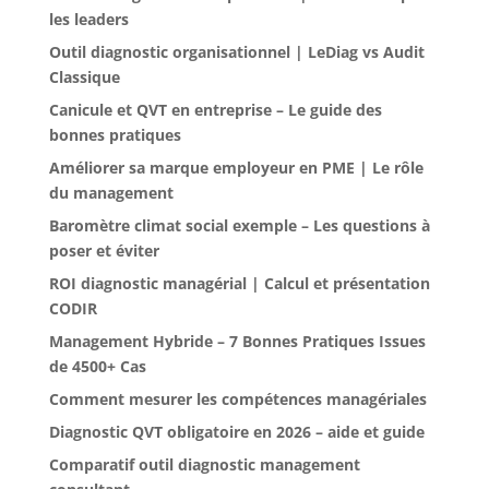
les leaders
Outil diagnostic organisationnel | LeDiag vs Audit
Classique
Canicule et QVT en entreprise – Le guide des
bonnes pratiques
Améliorer sa marque employeur en PME | Le rôle
du management
Baromètre climat social exemple – Les questions à
poser et éviter
ROI diagnostic managérial | Calcul et présentation
CODIR
Management Hybride – 7 Bonnes Pratiques Issues
de 4500+ Cas
Comment mesurer les compétences managériales
Diagnostic QVT obligatoire en 2026 – aide et guide
Comparatif outil diagnostic management