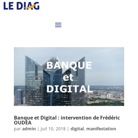
Banque et Digital : intervention de Frédéric
OUDEA
par
admin
|
Juil 10, 2018
|
digital
,
manifestation