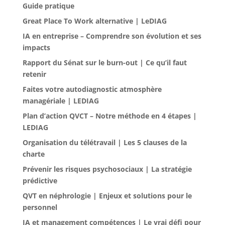
Guide pratique
Great Place To Work alternative | LeDIAG
IA en entreprise – Comprendre son évolution et ses
impacts
Rapport du Sénat sur le burn-out | Ce qu’il faut
retenir
Faites votre autodiagnostic atmosphère
managériale | LEDIAG
Plan d’action QVCT – Notre méthode en 4 étapes |
LEDIAG
Organisation du télétravail | Les 5 clauses de la
charte
Prévenir les risques psychosociaux | La stratégie
prédictive
QVT en néphrologie | Enjeux et solutions pour le
personnel
IA et management compétences | Le vrai défi pour