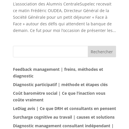
L’association des Alumnis CentraleSupelec recevait
ce matin Frédéric OUDEA, Directeur Général de la
Société Générale pour un petit déjeuner « Face à
Face » autour des défis qui attendent la banque de
demain. Ce fut pour moi l’occasion de présenter les...
Rechercher
Feedback management | freins, méthodes et
diagnostic
Diagnostic participatif | méthode et étapes clés
Coût baromètre social | Ce que l’inaction vous
coûte vraiment
LeDiag avis | Ce que DRH et consultants en pensent
Surcharge cognitive au travail | causes et solutions
Diagnostic management consultant indépendant |