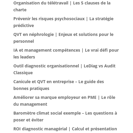
Organisation du télétravail | Les 5 clauses de la
charte
Prévenir les risques psychosociaux | La stratégie
prédictive
QVT en néphrologie | Enjeux et solutions pour le
personnel
IA et management compétences | Le vrai défi pour
les leaders
Outil diagnostic organisationnel | LeDiag vs Audit
Classique
Canicule et QVT en entreprise – Le guide des
bonnes pratiques
Améliorer sa marque employeur en PME | Le rôle
du management
Baromètre climat social exemple – Les questions à
poser et éviter
ROI diagnostic managérial | Calcul et présentation