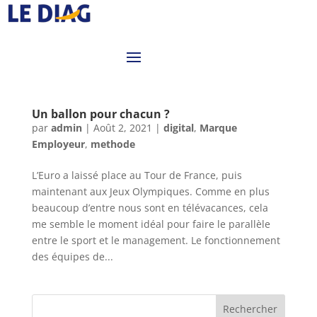
Un ballon pour chacun ?
par
admin
|
Août 2, 2021
|
digital
,
Marque
Employeur
,
methode
L’Euro a laissé place au Tour de France, puis
maintenant aux Jeux Olympiques. Comme en plus
beaucoup d’entre nous sont en télévacances, cela
me semble le moment idéal pour faire le parallèle
entre le sport et le management. Le fonctionnement
des équipes de...
Rechercher