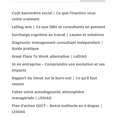
Coût baromètre social | Ce que l’inaction vous
coûte vraiment
LeDiag avis | Ce que DRH et consultants en pensent
Surcharge cognitive au travail | causes et solutions
Diagnostic management consultant indépendant |
Guide pratique
Great Place To Work alternative | LeDIAG
IA en entreprise – Comprendre son évolution et ses
impacts
Rapport du Sénat sur le burn-out | Ce qu’il faut
retenir
Faites votre autodiagnostic atmosphère
managériale | LEDIAG
Plan d’action QVCT – Notre méthode en 4 étapes |
LEDIAG