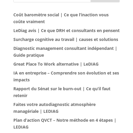
Coût baromètre social | Ce que l’inaction vous
coûte vraiment
LeDiag avis | Ce que DRH et consultants en pensent
Surcharge cognitive au travail | causes et solutions
Diagnostic management consultant indépendant |
Guide pratique
Great Place To Work alternative | LeDIAG
IA en entreprise – Comprendre son évolution et ses
impacts
Rapport du Sénat sur le burn-out | Ce qu’il faut
retenir
Faites votre autodiagnostic atmosphère
managériale | LEDIAG
Plan d’action QVCT – Notre méthode en 4 étapes |
LEDIAG