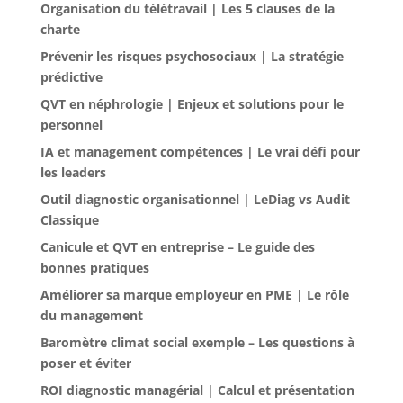
Organisation du télétravail | Les 5 clauses de la
charte
Prévenir les risques psychosociaux | La stratégie
prédictive
QVT en néphrologie | Enjeux et solutions pour le
personnel
IA et management compétences | Le vrai défi pour
les leaders
Outil diagnostic organisationnel | LeDiag vs Audit
Classique
Canicule et QVT en entreprise – Le guide des
bonnes pratiques
Améliorer sa marque employeur en PME | Le rôle
du management
Baromètre climat social exemple – Les questions à
poser et éviter
ROI diagnostic managérial | Calcul et présentation