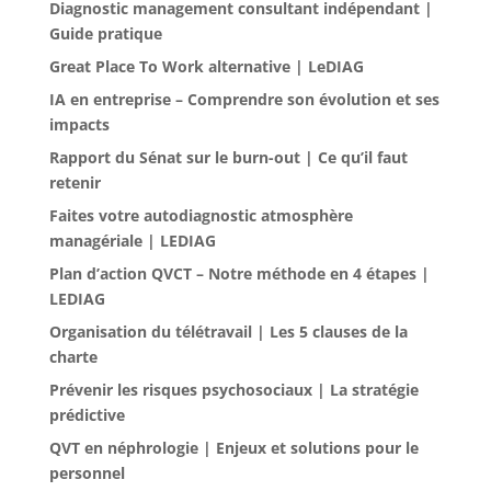
Diagnostic management consultant indépendant |
Guide pratique
Great Place To Work alternative | LeDIAG
IA en entreprise – Comprendre son évolution et ses
impacts
Rapport du Sénat sur le burn-out | Ce qu’il faut
retenir
Faites votre autodiagnostic atmosphère
managériale | LEDIAG
Plan d’action QVCT – Notre méthode en 4 étapes |
LEDIAG
Organisation du télétravail | Les 5 clauses de la
charte
Prévenir les risques psychosociaux | La stratégie
prédictive
QVT en néphrologie | Enjeux et solutions pour le
personnel