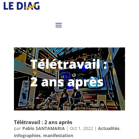
Télétravail : 2 ans après
par
Pablo SANTAMARIA
|
Oct 1, 2022
|
Actualités
,
infographies
,
manifestation