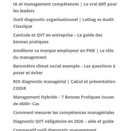
IA et management compétences | Le vrai défi pour
les leaders
Outil diagnostic organisationnel | LeDiag vs Audit
Classique
Canicule et QVT en entreprise – Le guide des
bonnes pratiques
Améliorer sa marque employeur en PME | Le rôle
du management
Baromètre climat social exemple – Les questions à
poser et éviter
ROI diagnostic managérial | Calcul et présentation
CODIR
Management Hybride – 7 Bonnes Pratiques Issues
de 4500+ Cas
Comment mesurer les compétences managériales
Diagnostic QVT obligatoire en 2026 – aide et guide
Comparatif outil diagnostic management