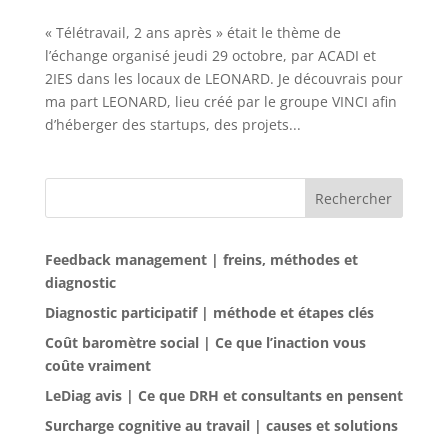
« Télétravail, 2 ans après » était le thème de
l’échange organisé jeudi 29 octobre, par ACADI et
2IES dans les locaux de LEONARD. Je découvrais pour
ma part LEONARD, lieu créé par le groupe VINCI afin
d’héberger des startups, des projets...
Rechercher
Feedback management | freins, méthodes et
diagnostic
Diagnostic participatif | méthode et étapes clés
Coût baromètre social | Ce que l’inaction vous
coûte vraiment
LeDiag avis | Ce que DRH et consultants en pensent
Surcharge cognitive au travail | causes et solutions